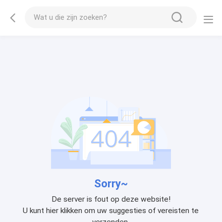
Sorry~
De server is fout op deze website!
U kunt hier klikken om uw suggesties of vereisten te