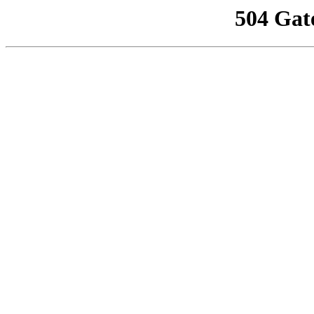
504 Gat