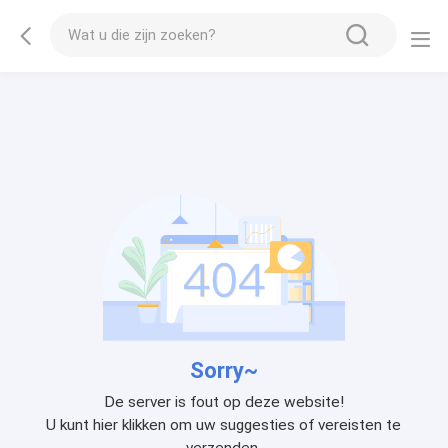
Sorry~
De server is fout op deze website!
U kunt hier klikken om uw suggesties of vereisten te