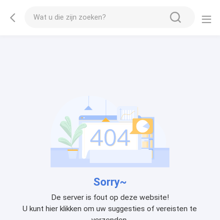
Sorry~
De server is fout op deze website!
U kunt hier klikken om uw suggesties of vereisten te