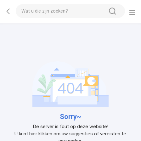
Sorry~
De server is fout op deze website!
U kunt hier klikken om uw suggesties of vereisten te